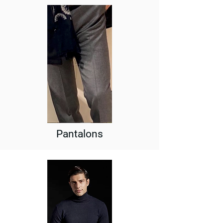
Pantalons