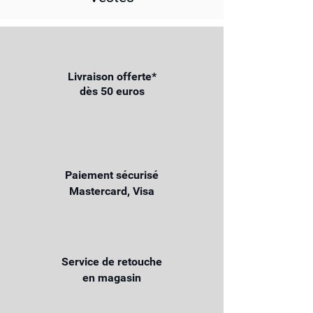
Livraison offerte*
dès 50 euros
Paiement sécurisé
Mastercard, Visa
Service de retouche
en magasin