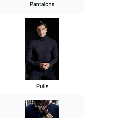
Pantalons
Pulls