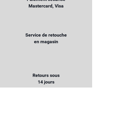
Mastercard, Visa
Service de retouche
en magasin
Retours sous
14 jours