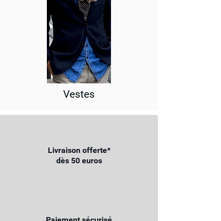
Vestes
Livraison offerte*
dès 50 euros
Paiement sécurisé