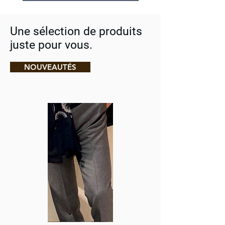
Une sélection de produits
juste pour vous.
NOUVEAUTÉS