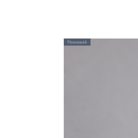
Nouveauté