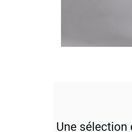
Une sélection