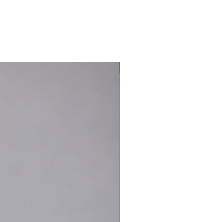
Nouveauté