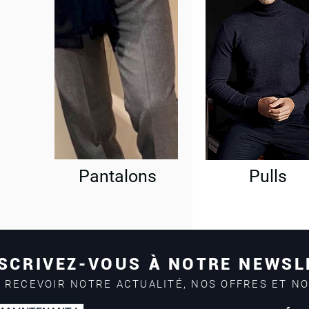
Pantalons
Pulls
SCRIVEZ-VOUS À NOTRE NEWSL
 RECEVOIR NOTRE ACTUALITÉ, NOS OFFRES ET N