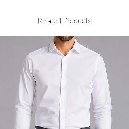
Related Products