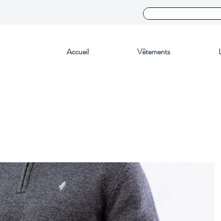
Accueil
Vêtements