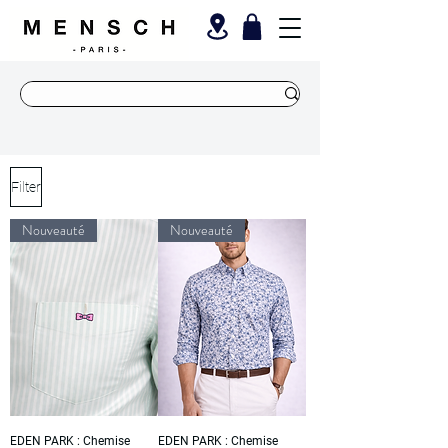
Filter
Nouveauté
Nouveauté
EDEN PARK : Chemise
EDEN PARK : Chemise