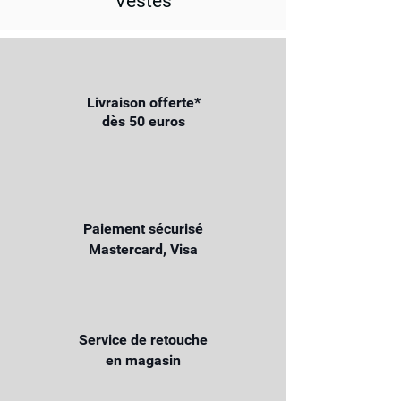
Vestes
Livraison offerte*
dès 50 euros
Paiement sécurisé
Mastercard, Visa
Service de retouche
en magasin