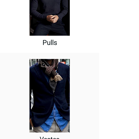
Pulls