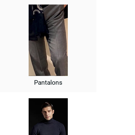
Pantalons