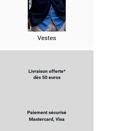
Vestes
Livraison offerte*
dès 50 euros
Paiement sécurisé
Mastercard, Visa