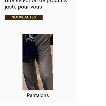
Une sélection de produits
juste pour vous.
NOUVEAUTÉS
Pantalons