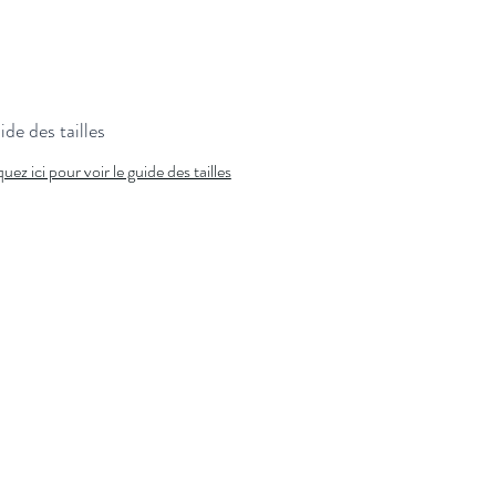
de des tailles
quez ici pour voir le guide des tailles