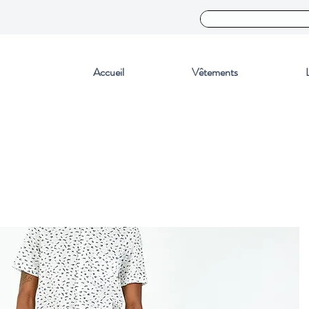
Accueil
Vêtements