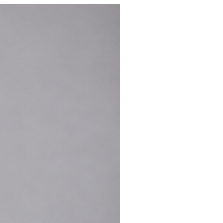
Nouveauté