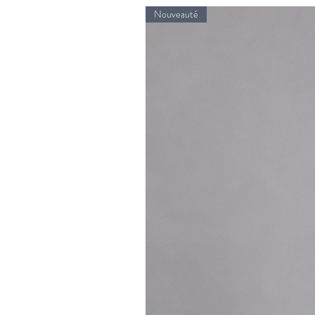
Nouveauté