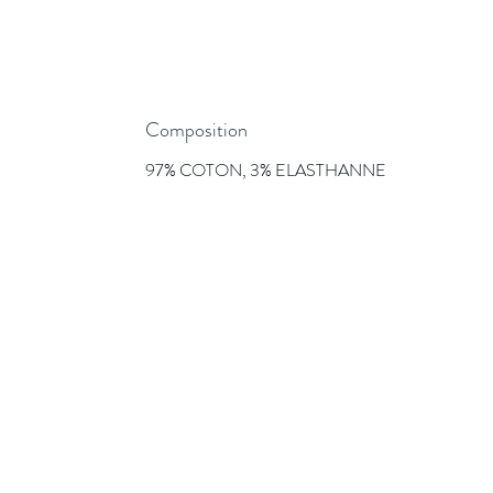
Composition
97% COTON, 3% ELASTHANNE