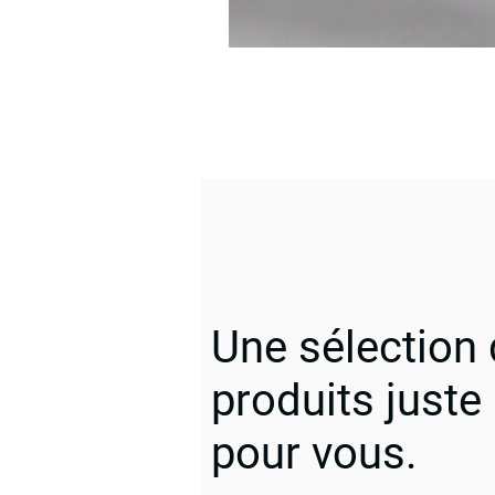
Une sélection
produits juste
pour vous.