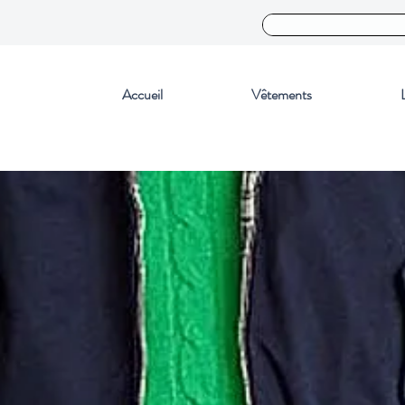
Accueil
Vêtements