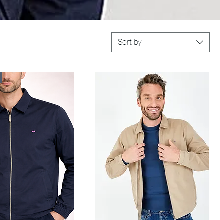
Sort by