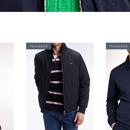
Nouveauté
Nouveauté