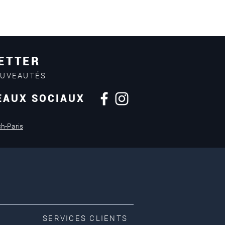
ETTER
OUVEAUTÉS
EAUX SOCIAUX
ch-Paris
SERVICES CLIENTS