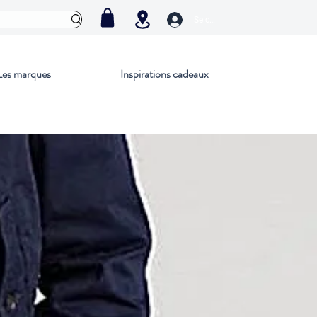
Se connecter
Les marques
Inspirations cadeaux