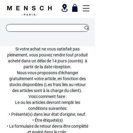
Si votre achat ne vous satisfait pas
pleinement, vous pouvez rendre tout produit
acheté dans un délai de 14 jours (ouvrés) à
partir de la date réception.
Nous vous proposons d'échanger
gratuitement votre article, en fonction des
stocks disponibles (Les frais liés au retour
des articles sont à la charge du client).
Voici comment faire :
Le ou les articles devront remplir les
conditions suivantes:
• Présenté(s) dans leur état d'origine, neuf.
• Être étiqueté(s)
• Le formulaire de retour devra être complété
et inséré dans le colis.