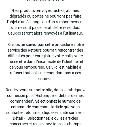
*Les produits renvoyés tachés, abimés,
dégradés ou portés ne pourront pas faire
l'objet d'un échange ou d'un remboursement
s’ils ne sont pas en état d'être revendus.
Ceux-ci seront alors renvoyés à l'utilisateur.
Si vous ne suivez pas cette procédure, notre
service des Retours pourrait rencontrer des
difficultés pour enregistrer votre colis, voire
même être dans l’incapacité de l’identifier et
de vous rembourser. Celui-ci est habilité à
refuser tout colis ne répondant pas à ces
critères.
Rendez-vous sur notre site, dans la rubrique «
connexion puis "Historique et détails de mes
commandes". Sélectionnez le numéro de
commande contenant l'article que vous
souhaitez retourner, cliquez ensuite sur « voir
Détail ». Sélectionnez le ou les articles
concernés et renseignez tous les champs