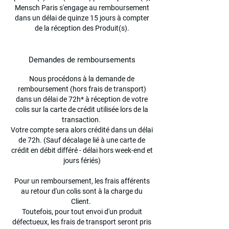
Mensch Paris s'engage au remboursement
dans un délai de quinze 15 jours à compter
de la réception des Produit(s).
Demandes de remboursements
Nous procédons à la demande de
remboursement (hors frais de transport)
dans un délai de 72h* à réception de votre
colis sur la carte de crédit utilisée lors de la
transaction.
Votre compte sera alors crédité dans un délai
de 72h. (Sauf décalage lié à une carte de
crédit en débit différé - délai hors week-end et
jours fériés)
Pour un remboursement, les frais afférents
au retour d'un colis sont à la charge du
Client.
Toutefois, pour tout envoi d'un produit
défectueux, les frais de transport seront pris