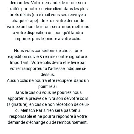
demandés. Votre demande de retour sera
traitée par notre service client dans les plus
brefs délais (un e-mail vous sera envoyé à
chaque étape). Une fois votre demande
validée un bon de retour sera nous mettrons
à votre disposition un bon qu'il faudra
imprimer puis le joindre à votre colis.
Nous vous conseillons de choisir une
expédition suivie & remise contre signature.
Important : Votre colis devra être livré par
votre transporteur à l’adresse indiquée ci-
dessus.
Aucun colis ne pourra être récupéré dans un
point relai.
Dans le cas où vous ne pourrez nous
apporter la preuve de livraison de votre colis
(signature), en cas de non réception de celui-
ci. Mensch Paris n’en sera pas tenu
responsable et ne pourra répondre à votre
demande d’échange ou de remboursement.