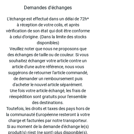
Demandes d'échanges
L’échange est effectué dans un délai de 72h*
à réception de votre colis, et après
vérification de son état qui doit être conforme
à celui d’origine. (Dans la limite des stocks
disponibles)
Veuillez noter que nous ne proposons que
des échanges de taille ou de couleur. Si vous
souhaitez échanger votre article contre un
article d'une autre référence, nous vous
suggérons de retourner l'article commandé,
de demander un remboursement puis
d'acheter le nouvel article séparément.
Une fois votre article échangé, les frais de
réexpédition sont gratuits pour l'ensemble
des destinations.
Toutefois, les droits et taxes des pays hors de
la communauté Européenne resteront à votre
charge et facturées par notre transporteur.
Si au moment de la demande d'échange le(s)
produit(s) n'est (ne sont) plus disponible(s),