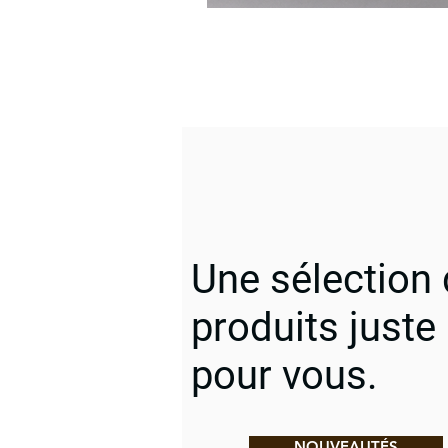
Une sélection
produits juste
pour vous.
NOUVEAUTÉS