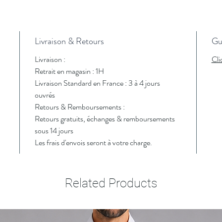
Livraison & Retours
Gui
Livraison :
Cli
Retrait en magasin : 1H
Livraison Standard en France : 3 à 4 jours
ouvrés
Retours & Remboursements :
Retours gratuits, échanges & remboursements
sous 14 jours
Les frais d'envois seront à votre charge.
Related Products