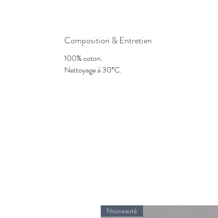
Composition & Entretien
100% coton.
Nettoyage à 30°C.
Nouveauté