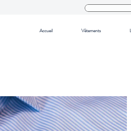
Accueil
Vêtements