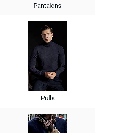
Pantalons
Pulls