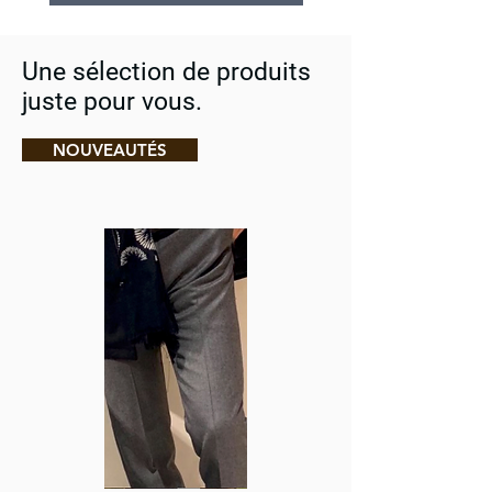
Une sélection de produits
juste pour vous.
NOUVEAUTÉS