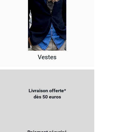
Vestes
Livraison offerte*
dès 50 euros