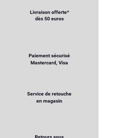
Livraison offerte*
dès 50 euros
Paiement sécurisé
Mastercard, Visa
Service de retouche
en magasin
Retours sous