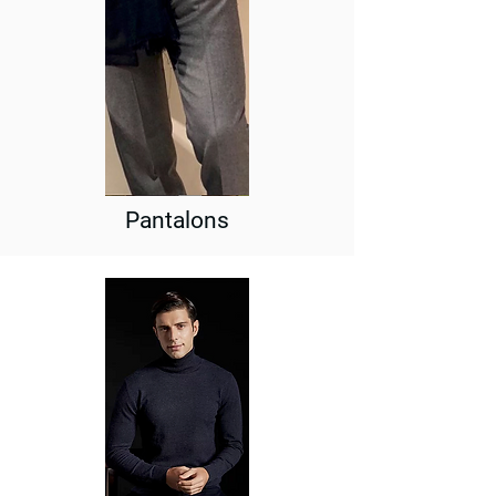
Pantalons