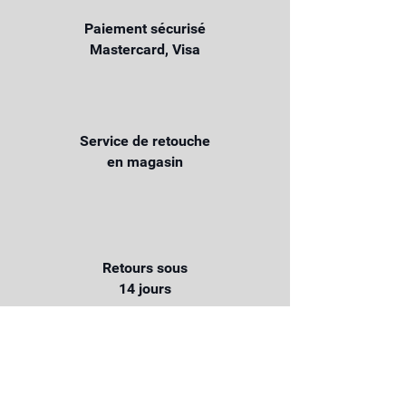
Paiement sécurisé
Mastercard, Visa
Service de retouche
en magasin
Retours sous
14 jours