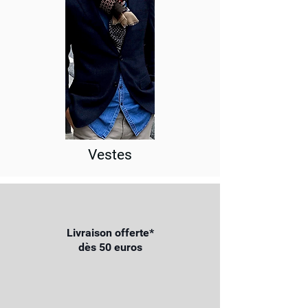
Vestes
Livraison offerte*
dès 50 euros