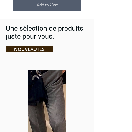
Add to Cart
Une sélection de produits
juste pour vous.
NOUVEAUTÉS