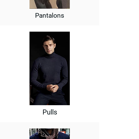
Pantalons
Pulls