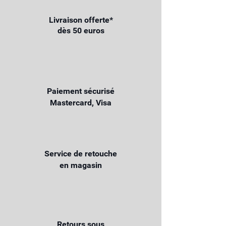
Livraison offerte*
dès 50 euros
Paiement sécurisé
Mastercard, Visa
Service de retouche
en magasin
Retours sous