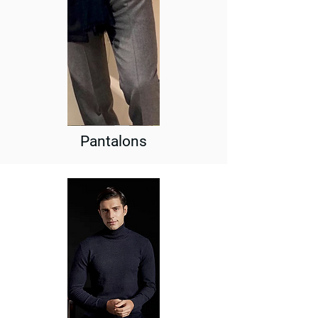
Pantalons