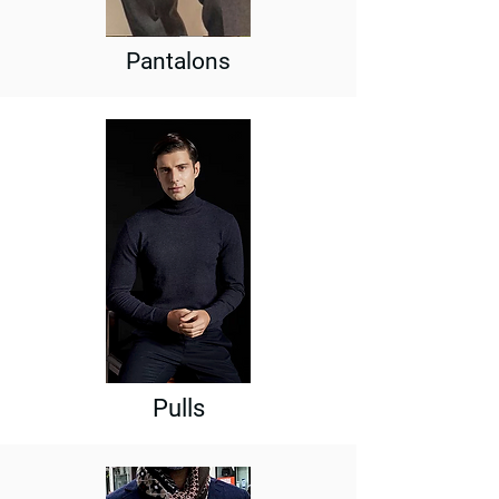
Pantalons
Pulls