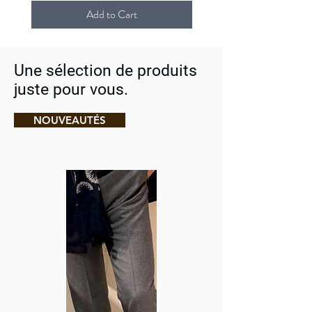
Add to Cart
Une sélection de produits
juste pour vous.
NOUVEAUTÉS