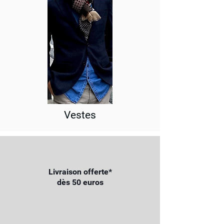
Vestes
Livraison offerte*
dès 50 euros