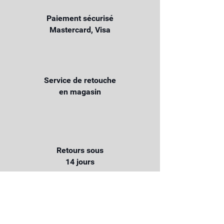
Paiement sécurisé
Mastercard, Visa
Service de retouche
en magasin
Retours sous
14 jours