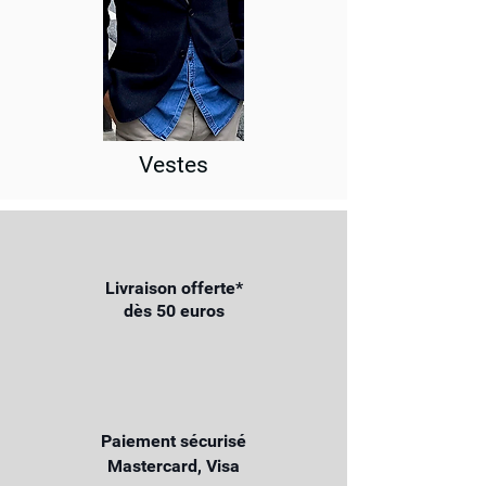
Vestes
Livraison offerte*
dès 50 euros
Paiement sécurisé
Mastercard, Visa