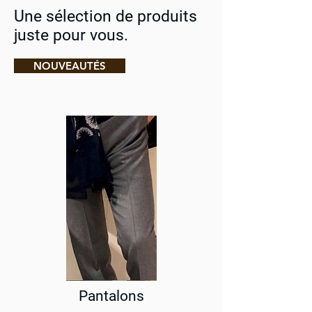
Une sélection de produits
juste pour vous.
NOUVEAUTÉS
Pantalons