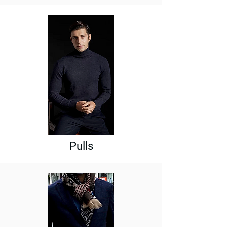
Pulls