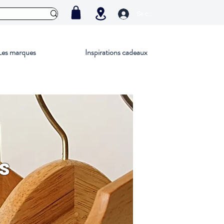
Se connecter
Les marques
Inspirations cadeaux
S