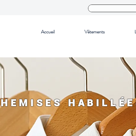
Accueil
Vêtements
CHEMISES HABILLÉE