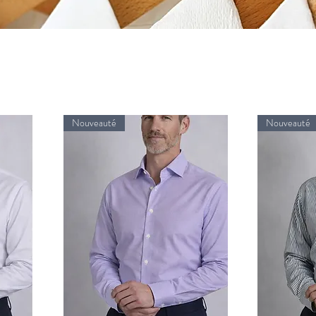
Nouveauté
Nouveauté