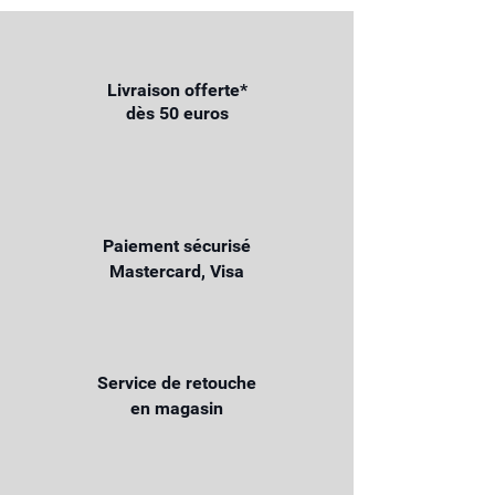
Livraison offerte*
dès 50 euros
Paiement sécurisé
Mastercard, Visa
Service de retouche
en magasin