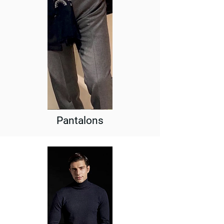
Pantalons