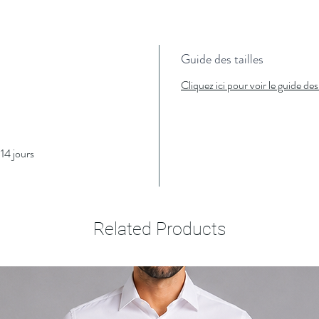
Guide des tailles
Cliquez ici pour voir le guide des 
14 jours
Related Products