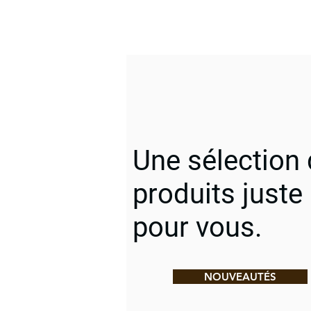
Une sélection
produits juste
pour vous.
NOUVEAUTÉS