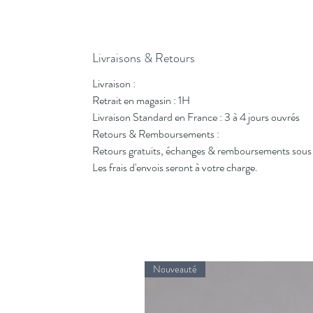
Livraisons & Retours
Livraison :
Retrait en magasin : 1H
Livraison Standard en France : 3 à 4 jours ouvrés
Retours & Remboursements :
Retours gratuits, échanges & remboursements sous 
Les frais d'envois seront à votre charge.
Nouveauté