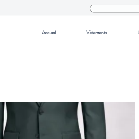
Accueil
Vêtements