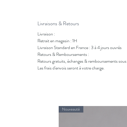
Livraisons & Retours
Livraison :
Retrait en magasin : 1H
Livraison Standard en France : 3 à 4 jours ouvrés
Retours & Remboursements :
Retours gratuits, échanges & remboursements sous 
Les frais d'envois seront à votre charge.
Nouveauté