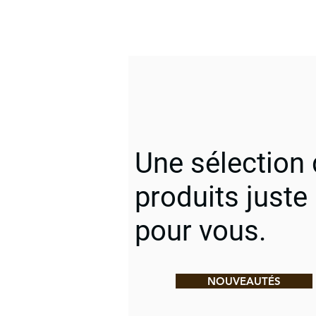
Une sélection
produits juste
pour vous.
NOUVEAUTÉS