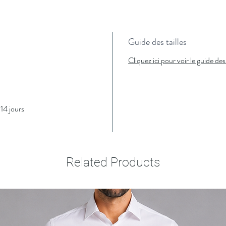
Guide des tailles
Cliquez ici pour voir le guide des 
14 jours
Related Products