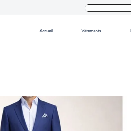
Accueil
Vêtements