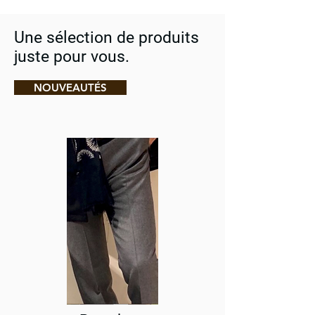
Une sélection de produits
juste pour vous.
NOUVEAUTÉS