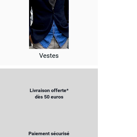
Vestes
Livraison offerte*
dès 50 euros
Paiement sécurisé