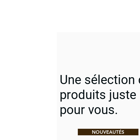
Une sélection
produits juste
pour vous.
NOUVEAUTÉS