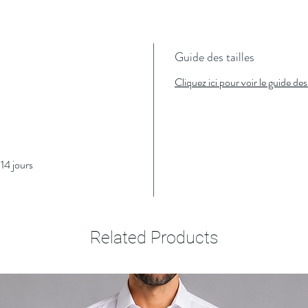
Guide des tailles
Cliquez ici pour voir le guide des 
14 jours
Related Products