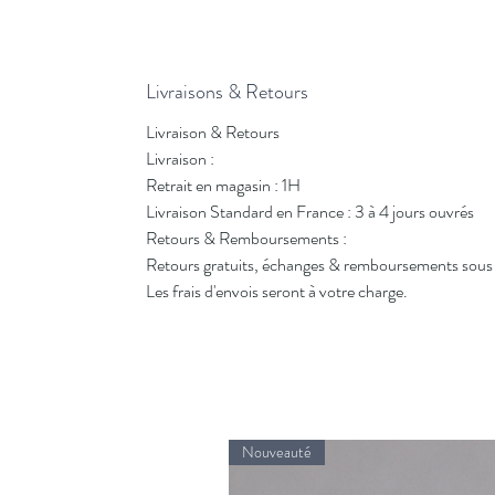
Livraisons & Retours
Livraison & Retours
Livraison :
Retrait en magasin : 1H
Livraison Standard en France : 3 à 4 jours ouvrés
Retours & Remboursements :
Retours gratuits, échanges & remboursements sous 
Les frais d'envois seront à votre charge.
Nouveauté