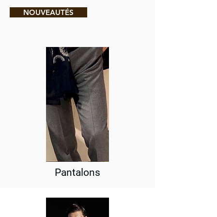
NOUVEAUTÉS
Pantalons