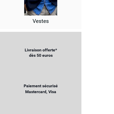
Vestes
Livraison offerte*
dès 50 euros
Paiement sécurisé
Mastercard, Visa