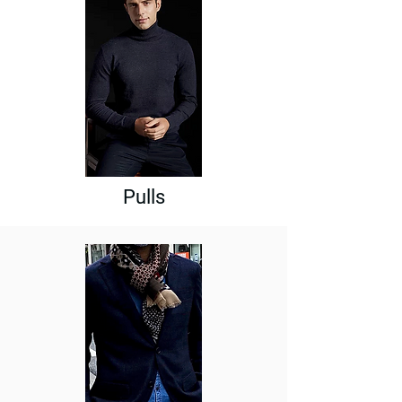
Pulls