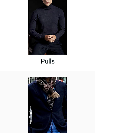
Pulls