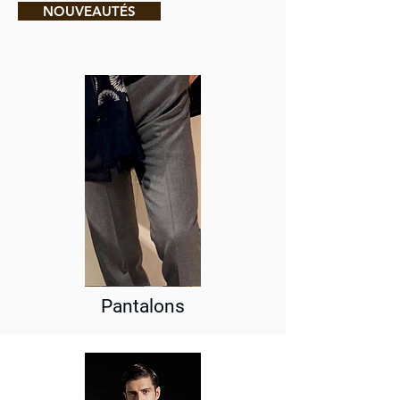
NOUVEAUTÉS
Pantalons