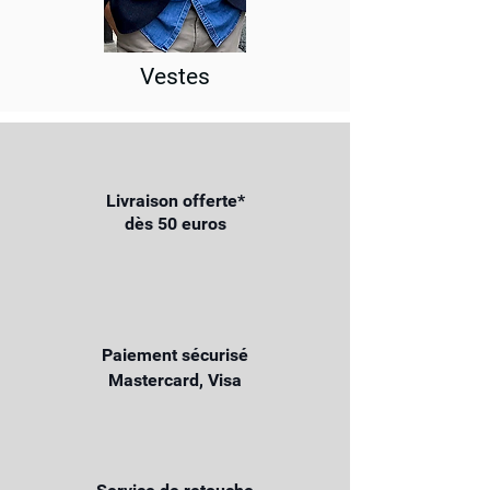
Vestes
Livraison offerte*
dès 50 euros
Paiement sécurisé
Mastercard, Visa