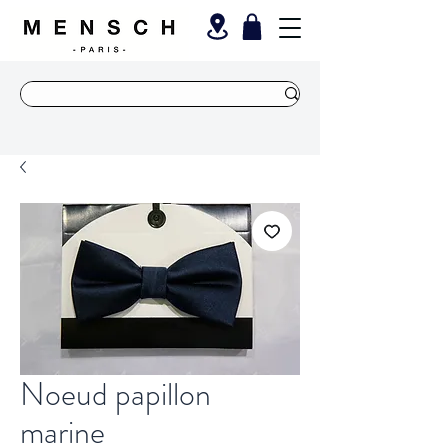
Noeud papillon
marine