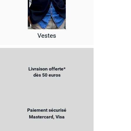
Vestes
Livraison offerte*
dès 50 euros
Paiement sécurisé
Mastercard, Visa