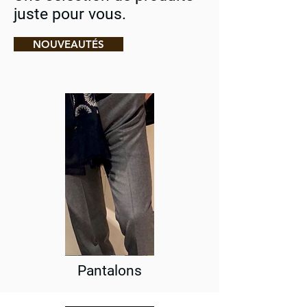
juste pour vous.
NOUVEAUTÉS
Pantalons