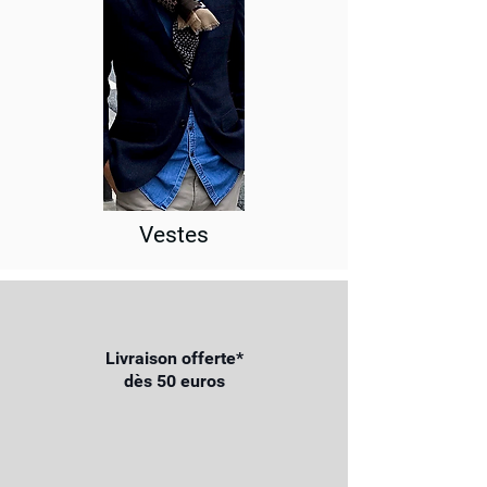
Vestes
Livraison offerte*
dès 50 euros