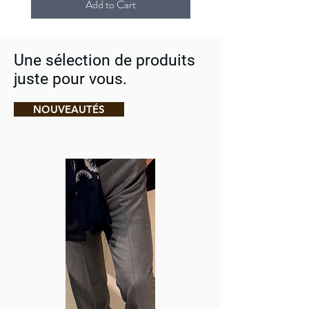
Add to Cart
Une sélection de produits
juste pour vous.
NOUVEAUTÉS