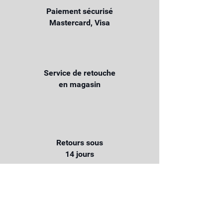
Paiement sécurisé
Mastercard, Visa
Service de retouche
en magasin
Retours sous
14 jours