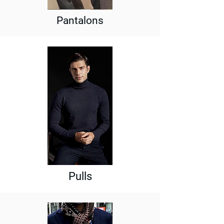
Pantalons
Pulls