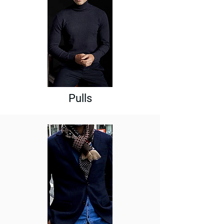
Pulls