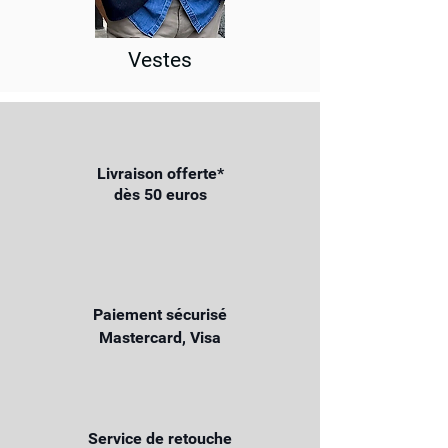
Vestes
Livraison offerte*
dès 50 euros
Paiement sécurisé
Mastercard, Visa
Service de retouche