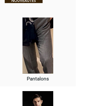
NOUVEAUTÉS
Pantalons