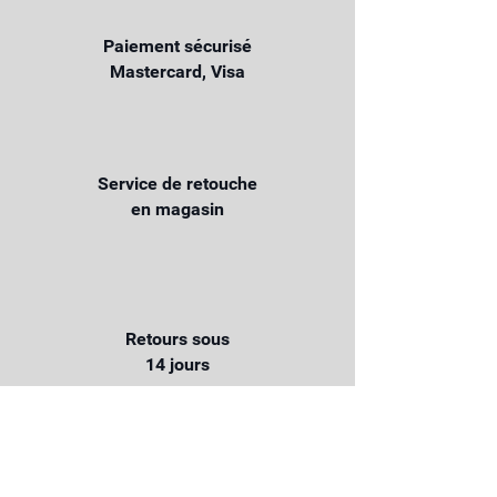
Paiement sécurisé
Mastercard, Visa
Service de retouche
en magasin
Retours sous
14 jours