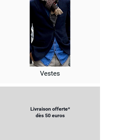
Vestes
Livraison offerte*
dès 50 euros