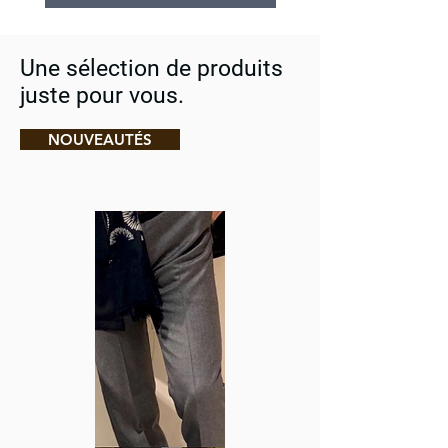
Une sélection de produits
juste pour vous.
NOUVEAUTÉS