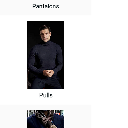
Pantalons
Pulls