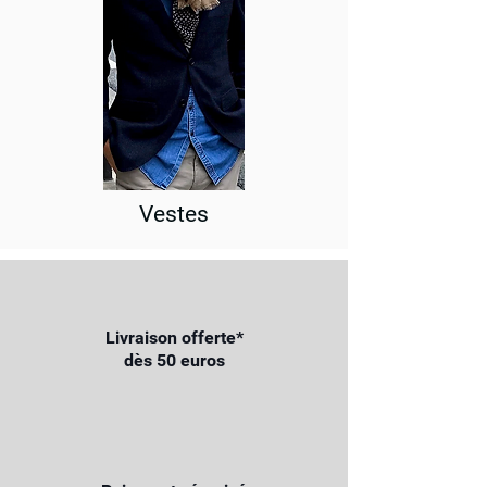
Vestes
Livraison offerte*
dès 50 euros