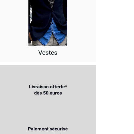
Vestes
Livraison offerte*
dès 50 euros
Paiement sécurisé