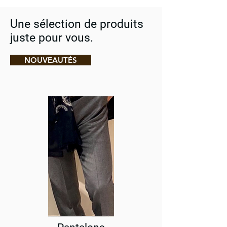
Une sélection de produits
juste pour vous.
NOUVEAUTÉS