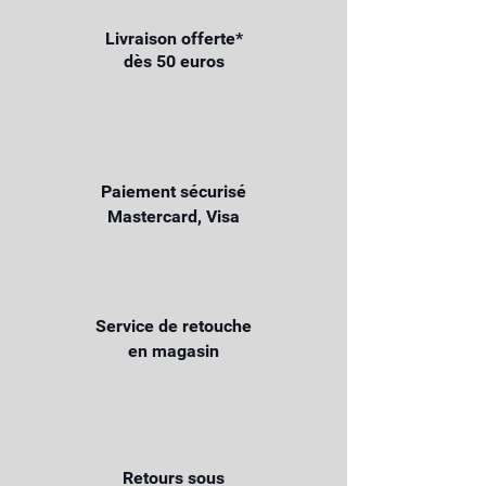
Livraison offerte*
dès 50 euros
Paiement sécurisé
Mastercard, Visa
Service de retouche
en magasin
Retours sous