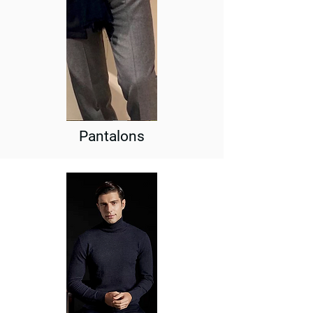
Pantalons