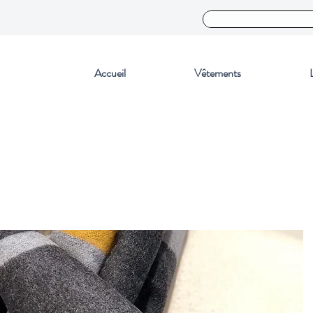
Accueil
Vêtements