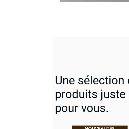
Une sélection
produits juste
pour vous.
NOUVEAUTÉS