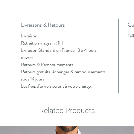
Livraisons & Retours
Gui
Livraison :
Tai
Retrait en magasin : 1H
Livraison Standard en France : 3 à 4 jours
ouvrés
Retours & Remboursements :
Retours gratuits, échanges & remboursements
sous 14 jours
Les frais d'envois seront à votre charge.
Related Products