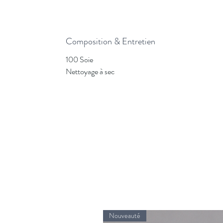
Composition & Entretien
100 Soie
Nettoyage à sec
Nouveauté