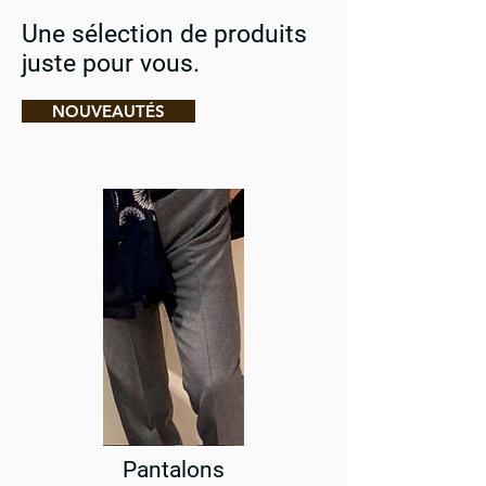
Une sélection de produits
juste pour vous.
NOUVEAUTÉS
Pantalons