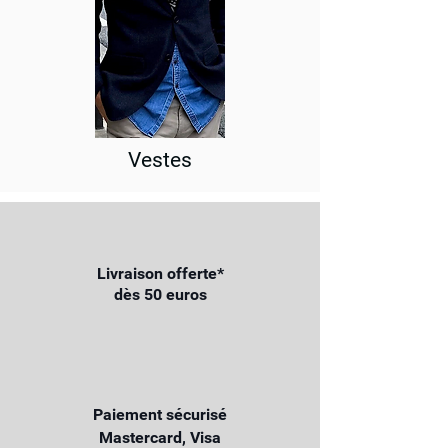
Vestes
Livraison offerte*
dès 50 euros
Paiement sécurisé
Mastercard, Visa