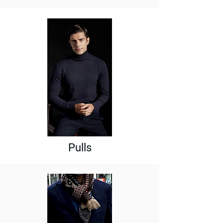
Pulls