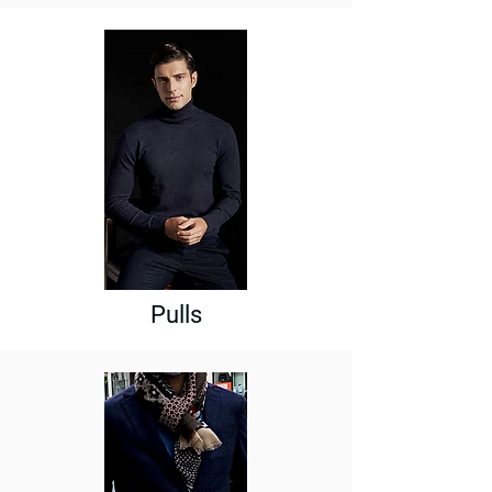
Pulls