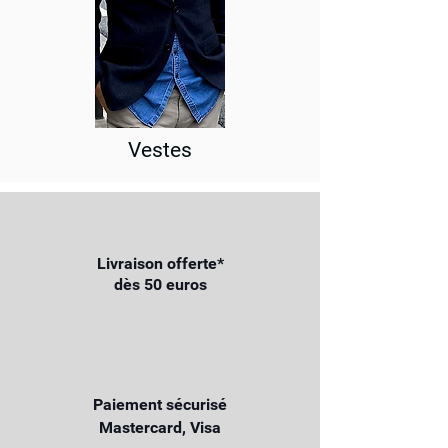
Vestes
Livraison offerte*
dès 50 euros
Paiement sécurisé
Mastercard, Visa