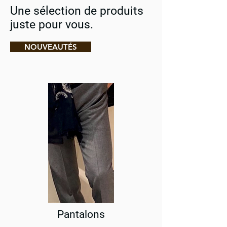
Une sélection de produits
juste pour vous.
NOUVEAUTÉS
Pantalons