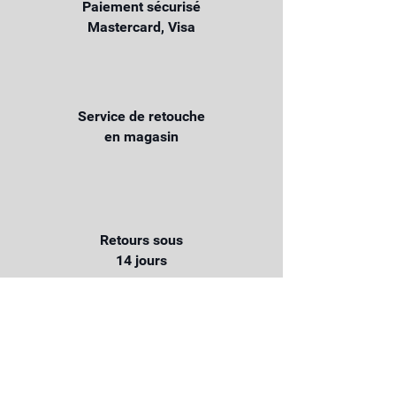
Paiement sécurisé
Mastercard, Visa
Service de retouche
en magasin
Retours sous
14 jours