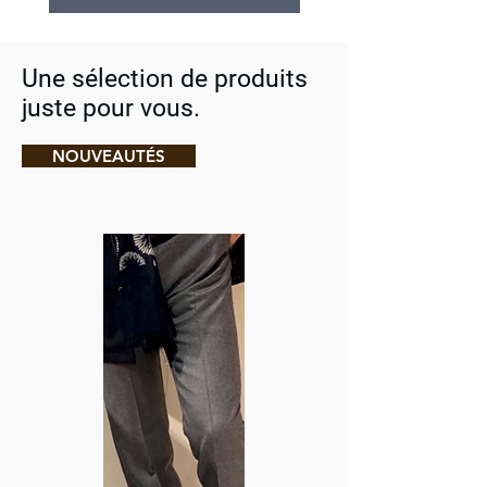
Une sélection de produits
juste pour vous.
NOUVEAUTÉS