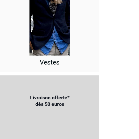
Vestes
Livraison offerte*
dès 50 euros