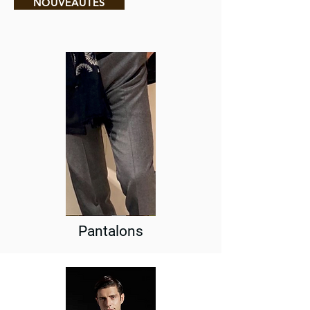
NOUVEAUTÉS
Pantalons