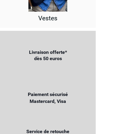
Vestes
Livraison offerte*
dès 50 euros
Paiement sécurisé
Mastercard, Visa
Service de retouche