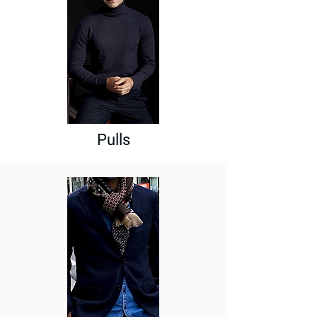
Pulls