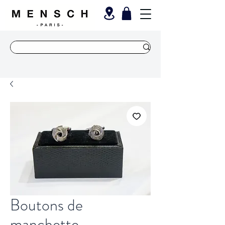
Boutons de
manchette