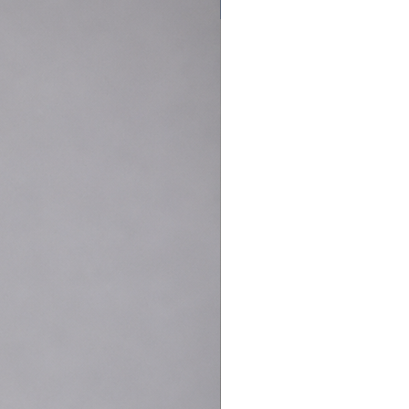
Nouveauté