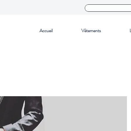
Accueil
Vêtements