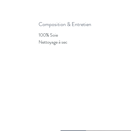
Composition & Entretien
100% Soie
Nettoyage à sec