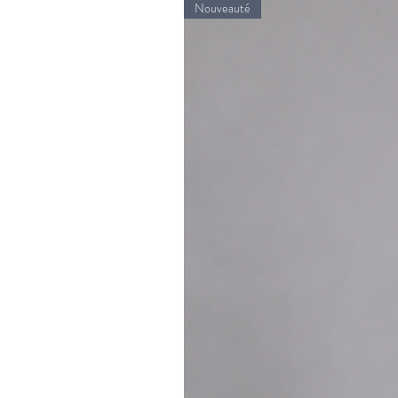
Nouveauté