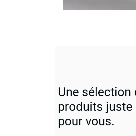
Une sélection
produits juste
pour vous.