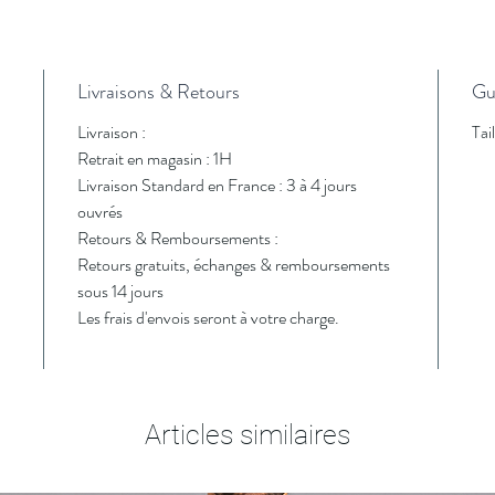
Livraisons & Retours
Gui
Livraison :
Tai
Retrait en magasin : 1H
Livraison Standard en France : 3 à 4 jours
ouvrés
Retours & Remboursements :
Retours gratuits, échanges & remboursements
sous 14 jours
Les frais d'envois seront à votre charge.
Articles similaires