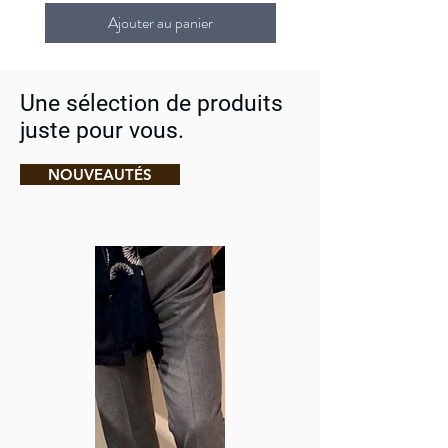
Ajouter au panier
Une sélection de produits
juste pour vous.
NOUVEAUTÉS