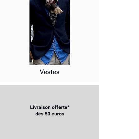
Vestes
Livraison offerte*
dès 50 euros