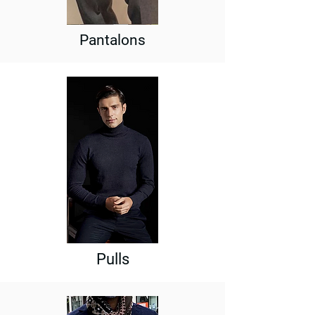
Pantalons
Pulls