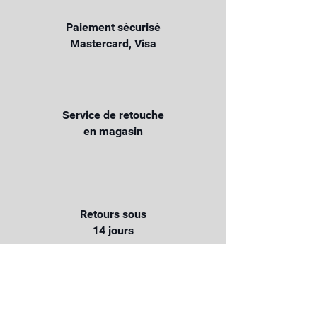
Paiement sécurisé
Mastercard, Visa
Service de retouche
en magasin
Retours sous
14 jours