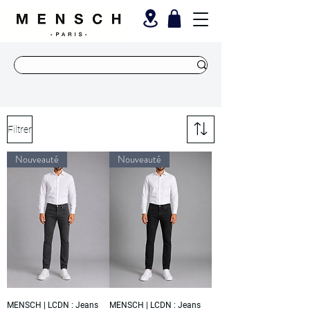
Filtrer
Nouveauté
Nouveauté
MENSCH | LCDN : Jeans
MENSCH | LCDN : Jeans