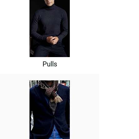
Pulls