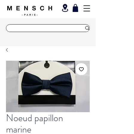
Noeud papillon
marine