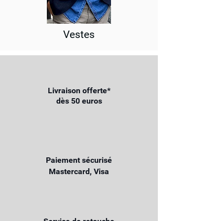
Vestes
Livraison offerte*
dès 50 euros
Paiement sécurisé
Mastercard, Visa