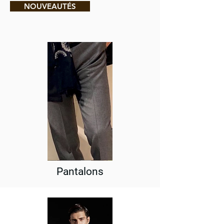
NOUVEAUTÉS
Pantalons