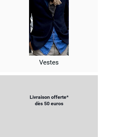
Vestes
Livraison offerte*
dès 50 euros