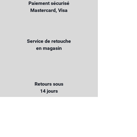
Paiement sécurisé
Mastercard, Visa
Service de retouche
en magasin
Retours sous
14 jours