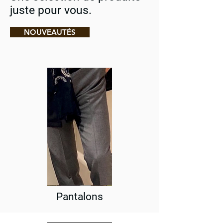
juste pour vous.
NOUVEAUTÉS
Pantalons