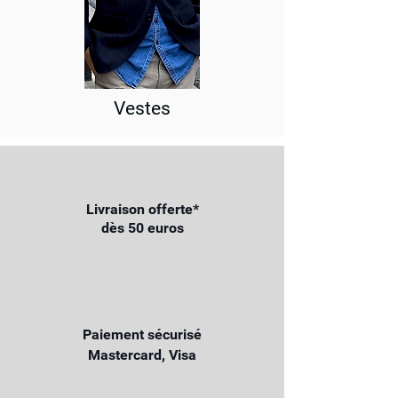
Vestes
Livraison offerte*
dès 50 euros
Paiement sécurisé
Mastercard, Visa