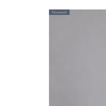
Nouveauté