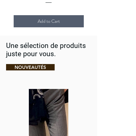
Add to Cart
Une sélection de produits
juste pour vous.
NOUVEAUTÉS