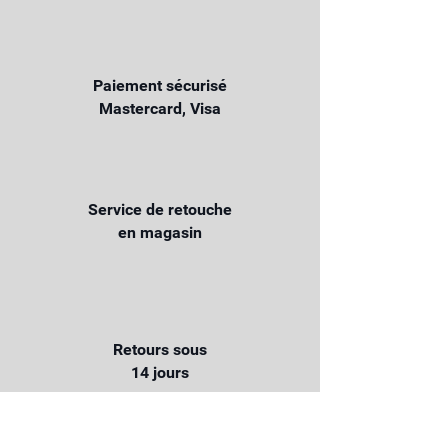
Paiement sécurisé
Mastercard, Visa
Service de retouche
en magasin
Retours sous
14 jours