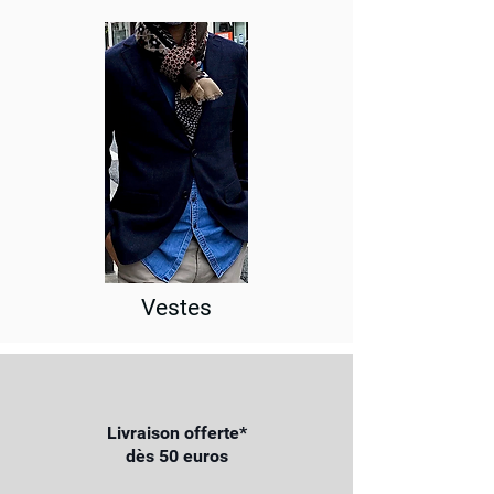
Vestes
Livraison offerte*
dès 50 euros