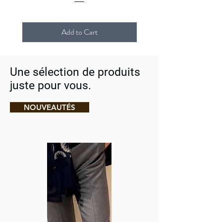
Add to Cart
Une sélection de produits
juste pour vous.
NOUVEAUTÉS