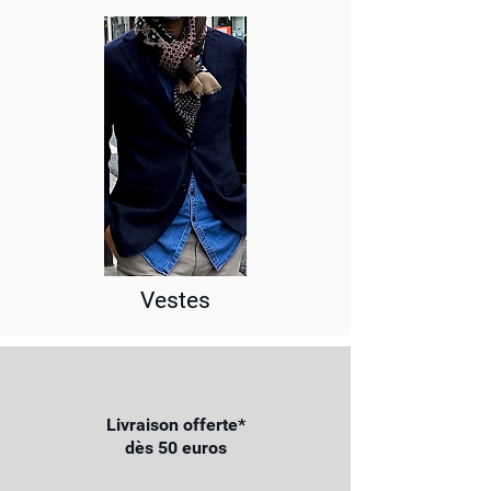
Vestes
Livraison offerte*
dès 50 euros