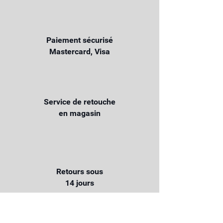
Paiement sécurisé
Mastercard, Visa
Service de retouche
en magasin
Retours sous
14 jours