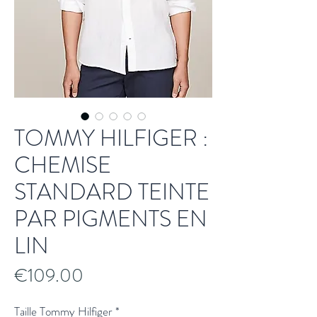
TOMMY HILFIGER :
CHEMISE
STANDARD TEINTE
PAR PIGMENTS EN
LIN
Price
€109.00
Taille Tommy Hilfiger
*