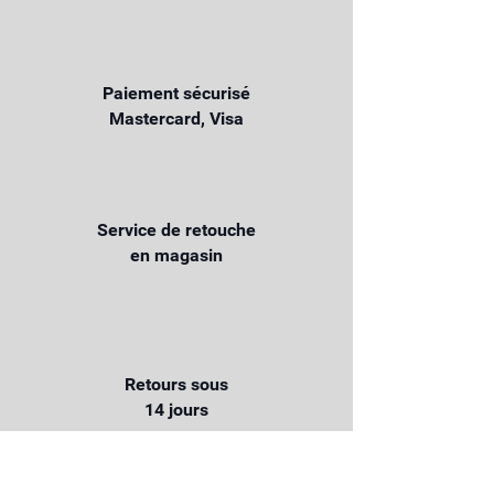
Paiement sécurisé
Mastercard, Visa
Service de retouche
en magasin
Retours sous
14 jours