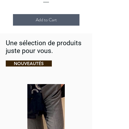
Add to Cart
Une sélection de produits
juste pour vous.
NOUVEAUTÉS