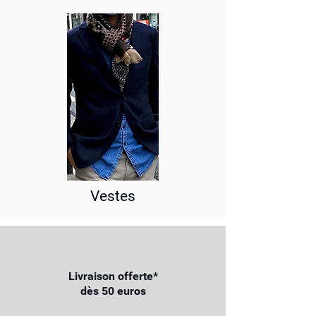
Vestes
Livraison offerte*
dès 50 euros