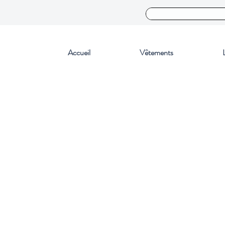
Accueil
Vêtements