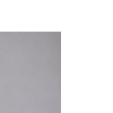
Nouveauté