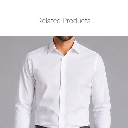
Related Products