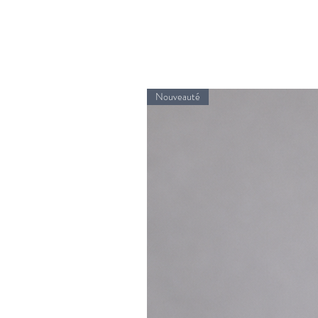
Nouveauté