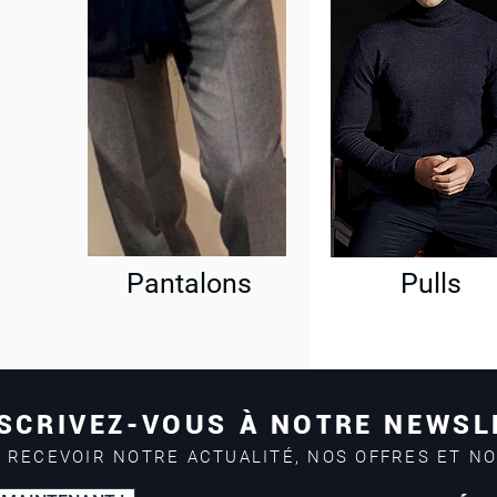
Pantalons
Pulls
SCRIVEZ-VOUS À NOTRE NEWSL
 RECEVOIR NOTRE ACTUALITÉ, NOS OFFRES ET N