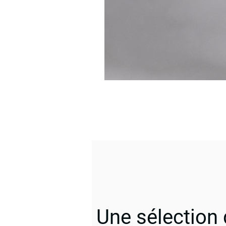
Une sélection