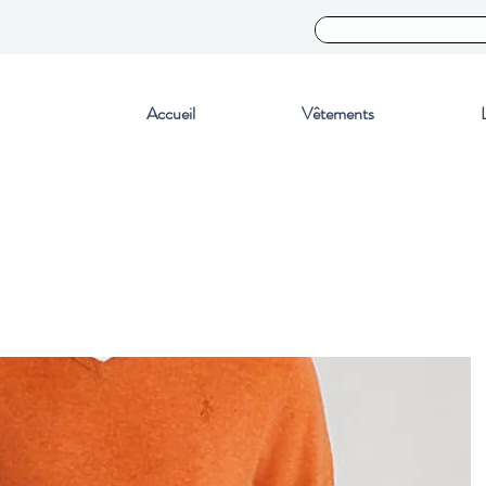
Accueil
Vêtements