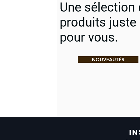
Une sélection
produits juste
pour vous.
NOUVEAUTÉS
IN