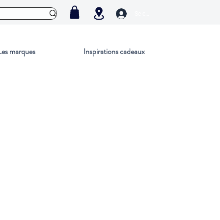
Se connecter
Les marques
Inspirations cadeaux