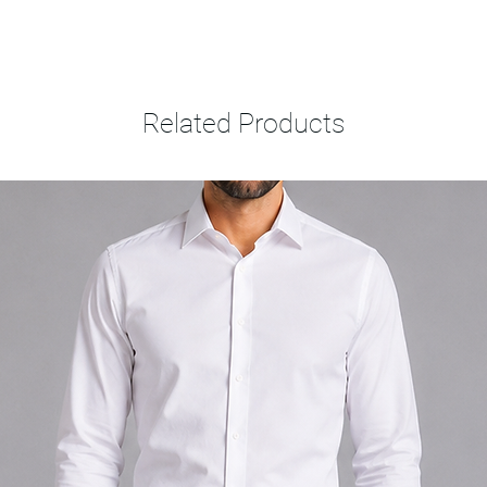
Related Products