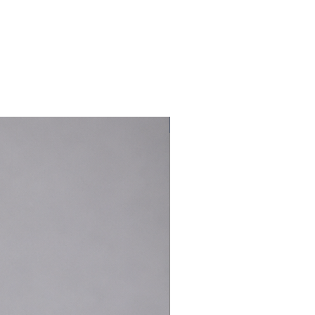
Nouveauté