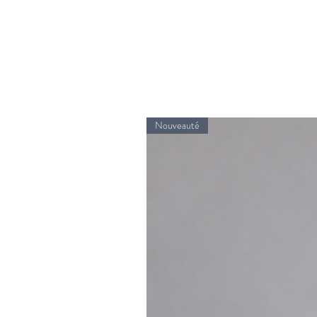
Nouveauté