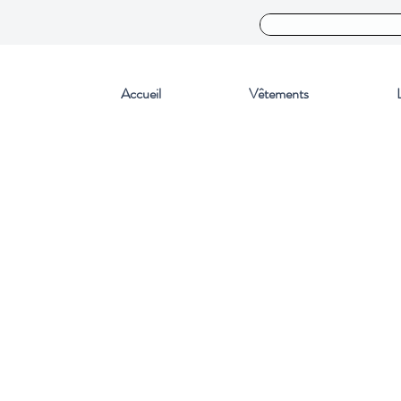
Accueil
Vêtements