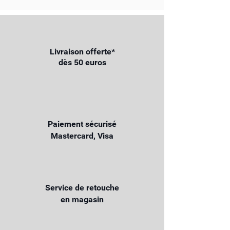
Livraison offerte*
dès 50 euros
Paiement sécurisé
Mastercard, Visa
Service de retouche
en magasin