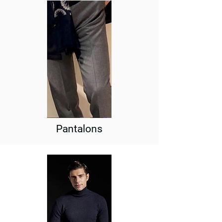
Pantalons